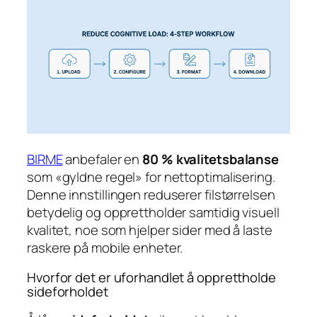
BIRME
anbefaler en
80 % kvalitetsbalanse
som «gyldne regel» for nettoptimalisering.
Denne innstillingen reduserer filstørrelsen
betydelig og opprettholder samtidig visuell
kvalitet, noe som hjelper sider med å laste
raskere på mobile enheter.
Hvorfor det er uforhandlet å opprettholde
sideforholdet