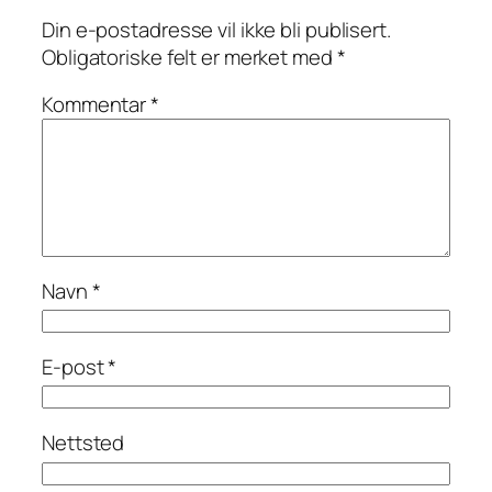
Din e-postadresse vil ikke bli publisert.
Obligatoriske felt er merket med
*
Kommentar
*
Navn
*
E-post
*
Nettsted