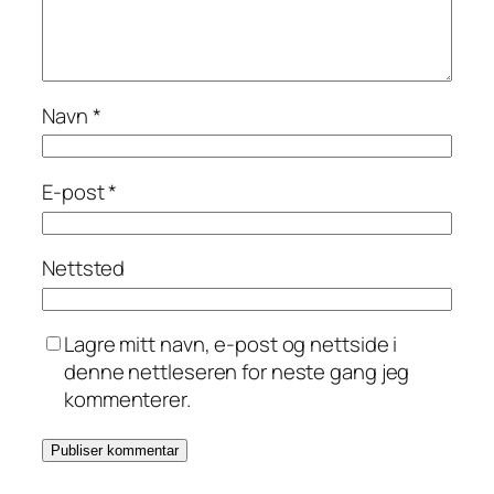
Navn
*
E-post
*
Nettsted
Lagre mitt navn, e-post og nettside i
denne nettleseren for neste gang jeg
kommenterer.