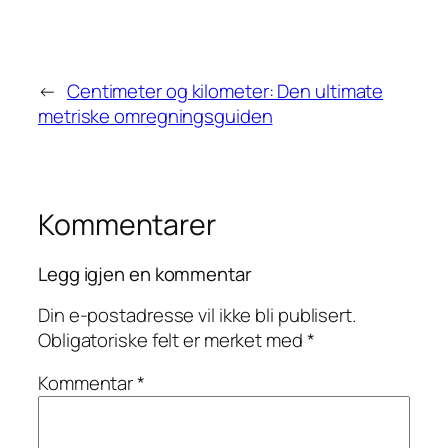
←
Centimeter og kilometer: Den ultimate
metriske omregningsguiden
Kommentarer
Legg igjen en kommentar
Din e-postadresse vil ikke bli publisert.
Obligatoriske felt er merket med
*
Kommentar
*