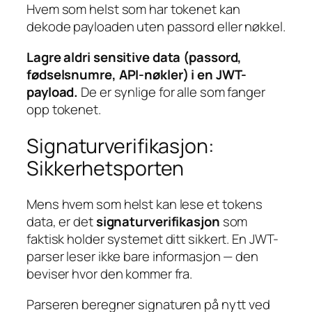
Hvem som helst som har tokenet kan
dekode payloaden uten passord eller nøkkel.
Lagre aldri sensitive data (passord,
fødselsnumre, API-nøkler) i en JWT-
payload.
De er synlige for alle som fanger
opp tokenet.
Signaturverifikasjon:
Sikkerhetsporten
Mens hvem som helst kan lese et tokens
data, er det
signaturverifikasjon
som
faktisk holder systemet ditt sikkert. En JWT-
parser leser ikke bare informasjon — den
beviser hvor den kommer fra.
Parseren beregner signaturen på nytt ved