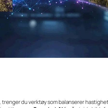
, trenger du verktøy som balanserer hastighet