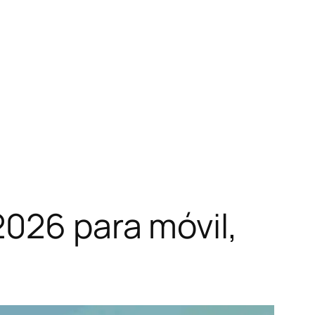
026 para móvil,