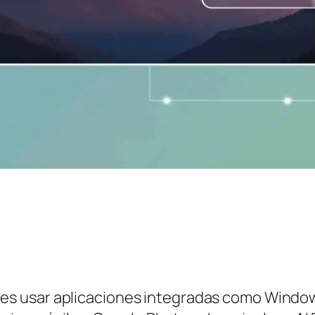
es usar aplicaciones integradas como Windo