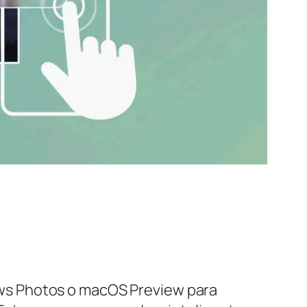
ws Photos o macOS Preview para