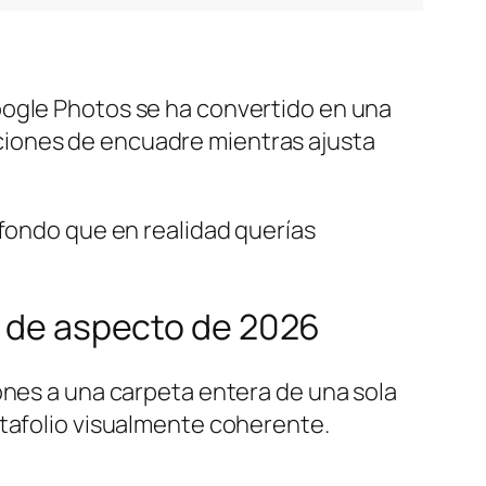
ogle Photos se ha convertido en una
 opciones de encuadre mientras ajusta
 fondo que en realidad querías
es de aspecto de 2026
ones a una carpeta entera de una sola
rtafolio visualmente coherente.