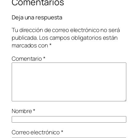
Comentarios
Deja una respuesta
Tu dirección de correo electrónico no será
publicada.
Los campos obligatorios están
marcados con
*
Comentario
*
Nombre
*
Correo electrónico
*