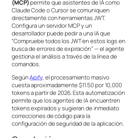
(MCP)
permite que asistentes de IA como
Claude Code o Cursor se comuniquen
directamente con herramientas JWT.
Configura un servidor MCP y un
desarrollador puede pedir a una IA que
“Compruebe todos los JWT en estos logs en
busca de errores de expiración” — el agente
gestiona el análisis a través de la línea de
comandos.
Según
Apify
, el procesamiento masivo
cuesta aproximadamente $11.50 por 10,000
tokens a partir de 2026. Esta automatización
permite que los agentes de IA encuentren
tokens expirados y sugieran de inmediato
correcciones de código para la
configuración de seguridad de la aplicación.