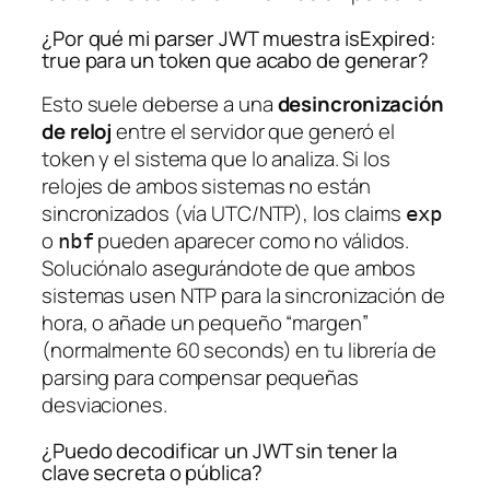
¿Por qué mi parser JWT muestra isExpired:
true para un token que acabo de generar?
Esto suele deberse a una
desincronización
de reloj
entre el servidor que generó el
token y el sistema que lo analiza. Si los
relojes de ambos sistemas no están
sincronizados (vía UTC/NTP), los claims
exp
o
pueden aparecer como no válidos.
nbf
Soluciónalo asegurándote de que ambos
sistemas usen NTP para la sincronización de
hora, o añade un pequeño “margen”
(normalmente 60 seconds) en tu librería de
parsing para compensar pequeñas
desviaciones.
¿Puedo decodificar un JWT sin tener la
clave secreta o pública?