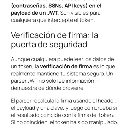
(contraseñas, SSNs, API keys) en el
payload de un JWT.
Son visibles para
cualquiera que intercepte el token.
Verificación de firma: la
puerta de seguridad
Aunque cualquiera puede leer los datos de
un token, la
verificación de firma
es lo que
realmente mantiene tu sistema seguro. Un
parser JWT no solo lee información —
demuestra de dónde proviene.
El parser recalcula la firma usando el header,
el payload y una clave, y luego comprueba si
el resultado coincide con la firma del token.
Si no coinciden, el token ha sido manipulado.