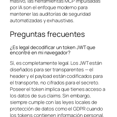
masivo, las herramientas MCP impulsadas
por IA son el enfoque moderno para
mantener las auditorías de seguridad
automatizadas y exhaustivas.
Preguntas frecuentes
¿Es legal decodificar un token JWT que
encontré en mi navegador?
Sí, es completamente legal. Los JWT están
diseñados para ser transparentes — el
header y el payload están codificados para
el transporte, no cifrados para el secreto.
Poseer el token implica que tienes acceso a
los datos de sus claims. Sin embargo,
siempre cumple con las leyes locales de
protección de datos como el GDPR cuando
los tokens contienen información personal.