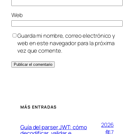
Web
Guarda mi nombre, correo electrónico y
web en este navegador para la próxima
vez que comente.
MÁS ENTRADAS
2026
Guía del parser JWT: cómo
年7
decodificar, validar e