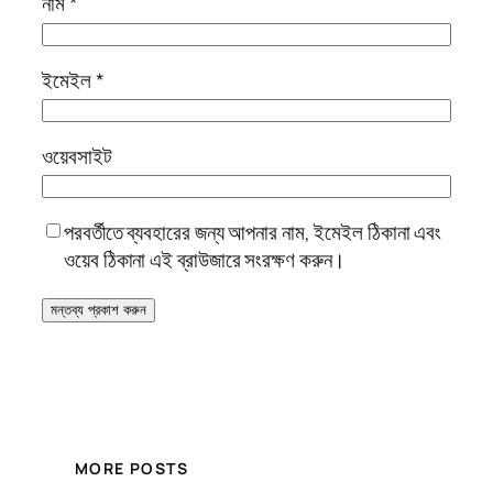
নাম
*
ইমেইল
*
ওয়েবসাইট
পরবর্তীতে ব্যবহারের জন্য আপনার নাম, ইমেইল ঠিকানা এবং
ওয়েব ঠিকানা এই ব্রাউজারে সংরক্ষণ করুন।
MORE POSTS