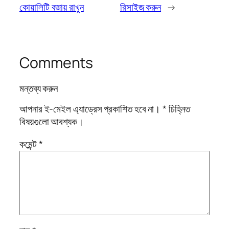
কোয়ালিটি বজায় রাখুন
রিসাইজ করুন
→
Comments
মন্তব্য করুন
আপনার ই-মেইল এ্যাড্রেস প্রকাশিত হবে না।
*
চিহ্নিত
বিষয়গুলো আবশ্যক।
কমেন্ট
*