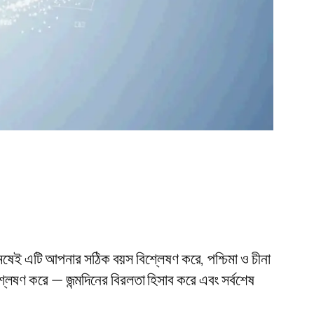
ষেই এটি আপনার সঠিক বয়স বিশ্লেষণ করে, পশ্চিমা ও চীনা
্লেষণ করে — জন্মদিনের বিরলতা হিসাব করে এবং সর্বশেষ