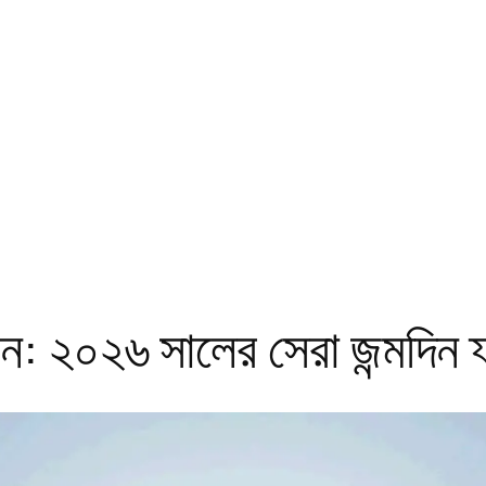
ন: ২০২৬ সালের সেরা জন্মদিন ফ্