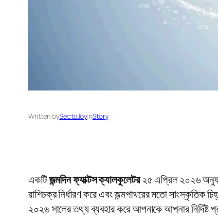
Written by
SectoJoy
in
Story
একটি
জন্মদিন ফ্যাক্টস ক্যালকুলেটর
২৫ এপ্রিল ২০২৬ অনুযায
রাশিচক্র নির্ধারণ করে এবং জন্মপাথরের মতো সাংস্কৃতিক 
২০২৬ সালের তথ্য ব্যবহার করে আপনাকে আপনার নির্দিষ্ট প্র