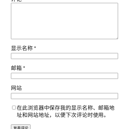
显示名称
*
邮箱
*
网站
在此浏览器中保存我的显示名称、邮箱地
址和网站地址，以便下次评论时使用。