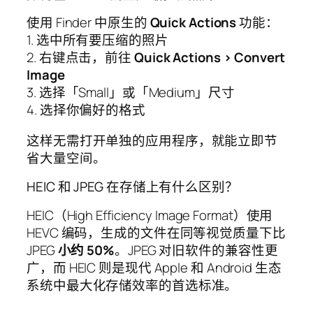
使用 Finder 中原生的
Quick Actions
功能：
1. 选中所有要压缩的照片
2. 右键点击，前往
Quick Actions > Convert
Image
3. 选择「Small」或「Medium」尺寸
4. 选择你偏好的格式
这样无需打开单独的应用程序，就能立即节
省大量空间。
HEIC 和 JPEG 在存储上有什么区别？
HEIC（High Efficiency Image Format）使用
HEVC 编码，生成的文件在同等视觉质量下比
JPEG
小约 50%
。JPEG 对旧软件的兼容性更
广，而 HEIC 则是现代 Apple 和 Android 生态
系统中最大化存储效率的首选标准。