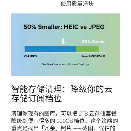
使用质量滑块
智能存储清理：降级你的云
存储订阅档位
清理你现有的图库，可以把 2TB 云存储套餐
降级到便宜得多的 200GB 档位。这个策略的
重点是找出「冗余」照片 —— 截图、误拍的