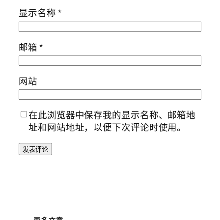
显示名称
*
邮箱
*
网站
在此浏览器中保存我的显示名称、邮箱地
址和网站地址，以便下次评论时使用。