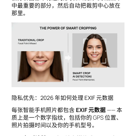
中最重要的部分，然后自动把裁剪中心放在
那里。
隐私优先：2026 年如何处理 EXIF 元数据
每张智能手机照片都包含
EXIF 元数据
—— 本
质上是一个数字指纹，包括你的 GPS 位置、
照片拍摄时间以及你的手机型号。