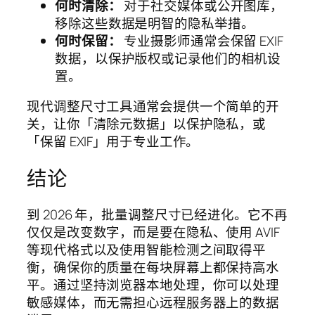
何时清除：
对于社交媒体或公开图库，
移除这些数据是明智的隐私举措。
何时保留：
专业摄影师通常会保留 EXIF
数据，以保护版权或记录他们的相机设
置。
现代调整尺寸工具通常会提供一个简单的开
关，让你「清除元数据」以保护隐私，或
「保留 EXIF」用于专业工作。
结论
到 2026 年，批量调整尺寸已经进化。它不再
仅仅是改变数字，而是要在隐私、使用 AVIF
等现代格式以及使用智能检测之间取得平
衡，确保你的质量在每块屏幕上都保持高水
平。通过坚持浏览器本地处理，你可以处理
敏感媒体，而无需担心远程服务器上的数据