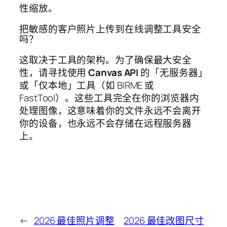
性缩放。
把敏感的客户照片上传到在线调整工具安全
吗？
这取决于工具的架构。为了确保最大安全
性，请寻找使用
Canvas API
的「无服务器」
或「仅本地」工具（如 BIRME 或
FastTool）。这些工具完全在你的浏览器内
处理图像，这意味着你的文件永远不会离开
你的设备，也永远不会存储在远程服务器
上。
←
2026 最佳照片调整
2026 最佳改图尺寸