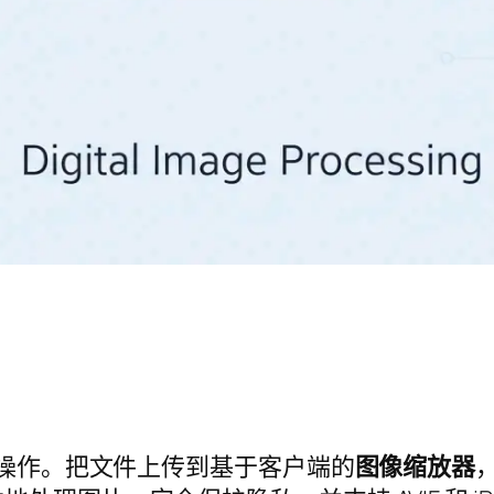
的操作。把文件上传到基于客户端的
图像缩放器