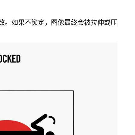
致。如果不锁定，图像最终会被拉伸或压