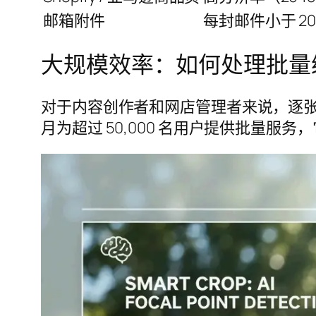
邮箱附件
每封邮件小于 20-
大规模效率：如何处理批量
对于内容创作者和网店管理者来说，逐张缩
月为超过 50,000 名用户提供批量服务