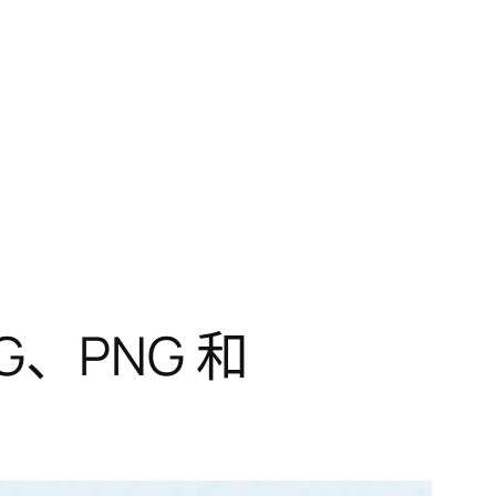
、PNG 和