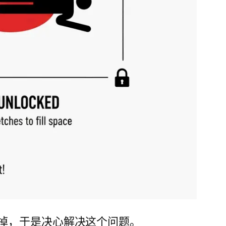
传毁掉，于是决心解决这个问题。