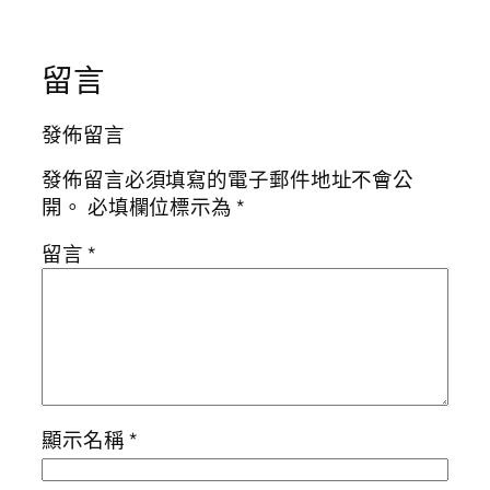
留言
發佈留言
發佈留言必須填寫的電子郵件地址不會公
開。
必填欄位標示為
*
留言
*
顯示名稱
*