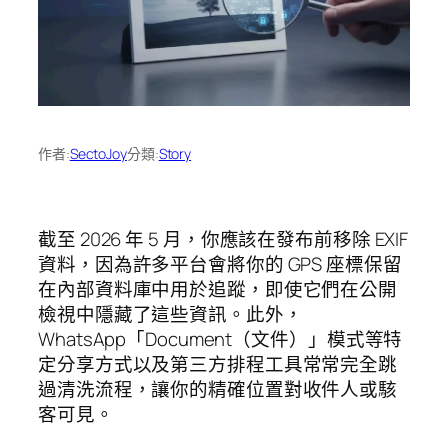
作者:
SectoJoy
分類:
Story
截至 2026 年 5 月，你應該在發布前移除 EXIF
資料，因為許多平台會將你的 GPS 座標保留
在內部資料庫中用於追蹤，即使它們在公開
檢視中隱藏了這些資訊。此外，
WhatsApp「Document（文件）」模式等特
定分享方式以及第三方排程工具常常完全跳
過清洗流程，讓你的精確位置對收件人或駭
客可見。