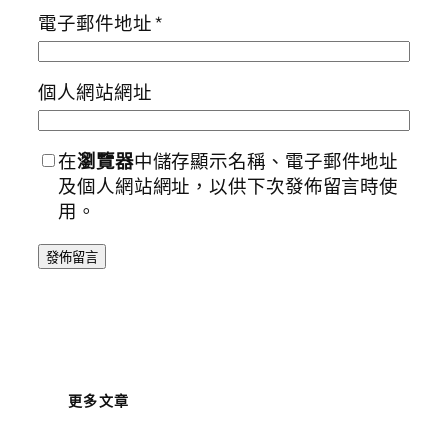
電子郵件地址
*
個人網站網址
在
瀏覽器
中儲存顯示名稱、電子郵件地址
及個人網站網址，以供下次發佈留言時使
用。
更多文章