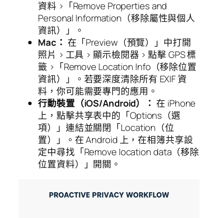
資料 >「Remove Properties and
Personal Information（移除屬性與個人
資訊）」。
Mac：
在「Preview（預覽）」中打開
照片 > 工具 > 顯示檢閱器 > 點擊 GPS 標
籤 >「Remove Location Info（移除位置
資訊）」。若要深度清除所有 EXIF 資
料，你可能需要專門的應用。
行動裝置（iOS/Android）：
在 iPhone
上，點擊共享表中的「Options（選
項）」連結並關閉「Location（位
置）」。在 Android 上，在相簿共享設
定中尋找「Remove location data（移除
位置資料）」開關。