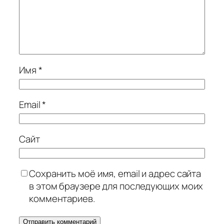
Имя
*
Email
*
Сайт
Сохранить моё имя, email и адрес сайта
в этом браузере для последующих моих
комментариев.