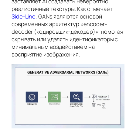
заставляет AI создавать невероятно
реалистичные текстуры. Как отмечает
Side-Line
, GANs являются основой
современных архитектур «encoder-
decoder (кодировщик-декодер)», помогая
скрывать или удалять идентификаторы с
минимальным воздействием на
восприятие изображения.