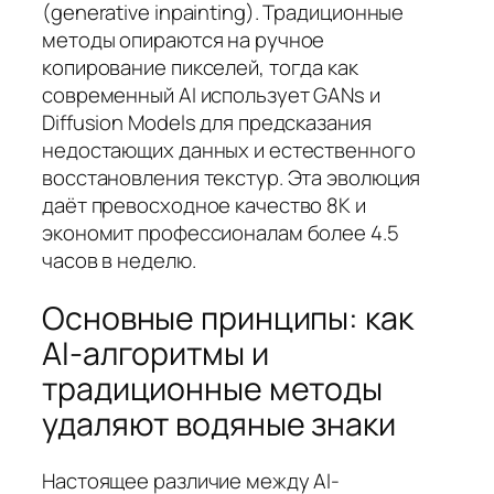
(generative inpainting). Традиционные
методы опираются на ручное
копирование пикселей, тогда как
современный AI использует GANs и
Diffusion Models для предсказания
недостающих данных и естественного
восстановления текстур. Эта эволюция
даёт превосходное качество 8K и
экономит профессионалам более 4.5
часов в неделю.
Основные принципы: как
AI-алгоритмы и
традиционные методы
удаляют водяные знаки
Настоящее различие между AI-