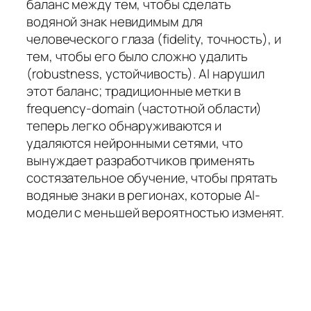
баланс между тем, чтобы сделать
водяной знак невидимым для
человеческого глаза (fidelity, точность), и
тем, чтобы его было сложно удалить
(robustness, устойчивость). AI нарушил
этот баланс; традиционные метки в
frequency-domain (частотной области)
теперь легко обнаруживаются и
удаляются нейронными сетями, что
вынуждает разработчиков применять
состязательное обучение, чтобы прятать
водяные знаки в регионах, которые AI-
модели с меньшей вероятностью изменят.