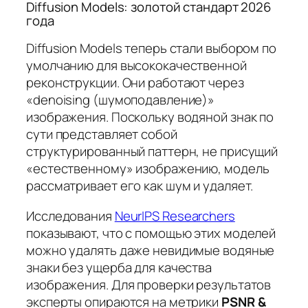
Diffusion Models: золотой стандарт 2026
года
Diffusion Models теперь стали выбором по
умолчанию для высококачественной
реконструкции. Они работают через
«denoising (шумоподавление)»
изображения. Поскольку водяной знак по
сути представляет собой
структурированный паттерн, не присущий
«естественному» изображению, модель
рассматривает его как шум и удаляет.
Исследования
NeurIPS Researchers
показывают, что с помощью этих моделей
можно удалять даже невидимые водяные
знаки без ущерба для качества
изображения. Для проверки результатов
эксперты опираются на метрики
PSNR &