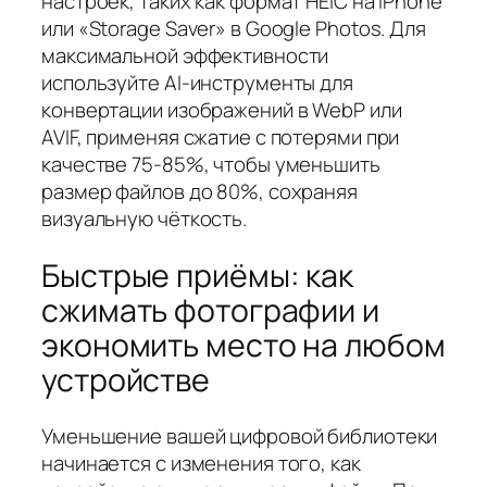
настроек, таких как формат HEIC на iPhone
или «Storage Saver» в Google Photos. Для
максимальной эффективности
используйте AI-инструменты для
конвертации изображений в WebP или
AVIF, применяя сжатие с потерями при
качестве 75-85%, чтобы уменьшить
размер файлов до 80%, сохраняя
визуальную чёткость.
Быстрые приёмы: как
сжимать фотографии и
экономить место на любом
устройстве
Уменьшение вашей цифровой библиотеки
начинается с изменения того, как