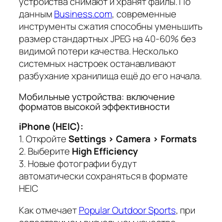
устройства снимают и хранят файлы. По
данным
Business.com
, современные
инструменты сжатия способны уменьшить
размер стандартных JPEG на 40-60% без
видимой потери качества. Несколько
системных настроек останавливают
разбухание хранилища ещё до его начала.
Мобильные устройства: включение
форматов высокой эффективности
iPhone (HEIC):
1. Откройте
Settings > Camera > Formats
2. Выберите
High Efficiency
3. Новые фотографии будут
автоматически сохраняться в формате
HEIC
Как отмечает
Popular Outdoor Sports
, при