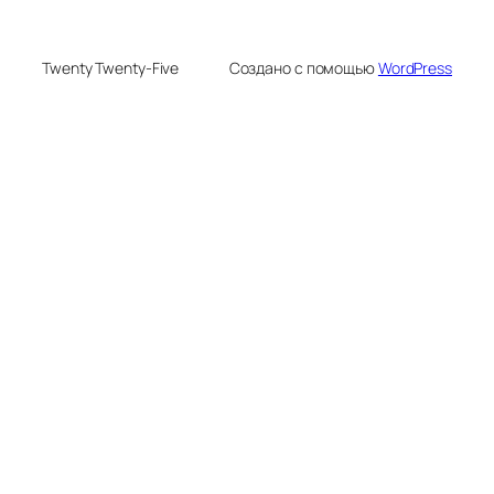
Twenty Twenty-Five
Создано с помощью
WordPress