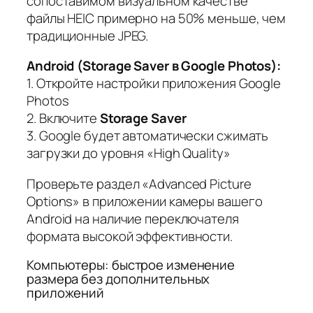
сопоставимом визуальном качестве
файлы HEIC примерно на 50% меньше, чем
традиционные JPEG.
Android (Storage Saver в Google Photos):
1. Откройте настройки приложения Google
Photos
2. Включите
Storage Saver
3. Google будет автоматически сжимать
загрузки до уровня «High Quality»
Проверьте раздел «Advanced Picture
Options» в приложении камеры вашего
Android на наличие переключателя
формата высокой эффективности.
Компьютеры: быстрое изменение
размера без дополнительных
приложений