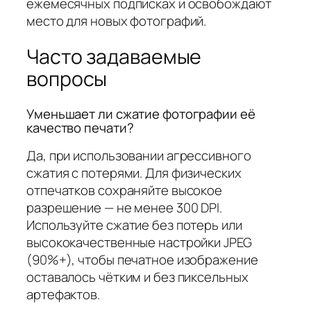
ежемесячных подписках и освобождают
место для новых фотографий.
Часто задаваемые
вопросы
Уменьшает ли сжатие фотографии её
качество печати?
Да, при использовании агрессивного
сжатия с потерями. Для физических
отпечатков сохраняйте высокое
разрешение — не менее 300 DPI.
Используйте сжатие без потерь или
высококачественные настройки JPEG
(90%+), чтобы печатное изображение
оставалось чётким и без пиксельных
артефактов.