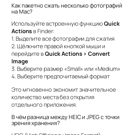
Как пакетно сжать несколько фотографий
на Mac?
Используйте встроенную функцию
Quick
Actions
в Finder:
1. Выделите все фотографии для сжатия
2. Щёлкните правой кнопкой мыши и
перейдите в
Quick Actions > Convert
Image
3. Выберите размер «Small» или «Medium»
4. Выберите предпочитаемый формат
Это мгновенно экономит значительное
количество места без открытия
отдельного приложения.
В чём разница между HEIC и JPEG с точки
зрения хранения?