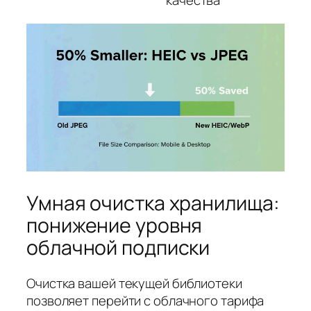
Умная очистка хранилища:
понижение уровня
облачной подписки
Очистка вашей текущей библиотеки
позволяет перейти с облачного тарифа