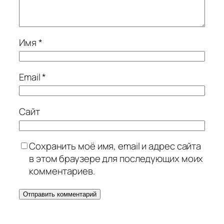
Имя
*
Email
*
Сайт
Сохранить моё имя, email и адрес сайта
в этом браузере для последующих моих
комментариев.