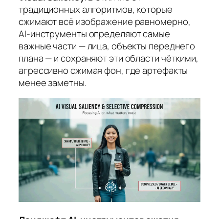
традиционных алгоритмов, которые
сжимают всё изображение равномерно,
AI-инструменты определяют самые
важные части — лица, объекты переднего
плана — и сохраняют эти области чёткими,
агрессивно сжимая фон, где артефакты
менее заметны.