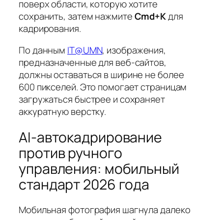
поверх области, которую хотите
сохранить, затем нажмите
Cmd+K
для
кадрирования.
По данным
IT@UMN
, изображения,
предназначенные для веб-сайтов,
должны оставаться в ширине не более
600 пикселей. Это помогает страницам
загружаться быстрее и сохраняет
аккуратную верстку.
AI-автокадрирование
против ручного
управления: мобильный
стандарт 2026 года
Мобильная фотография шагнула далеко