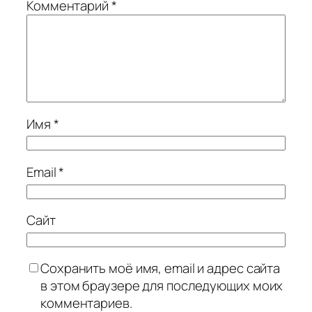
Комментарий
*
Имя
*
Email
*
Сайт
Сохранить моё имя, email и адрес сайта
в этом браузере для последующих моих
комментариев.