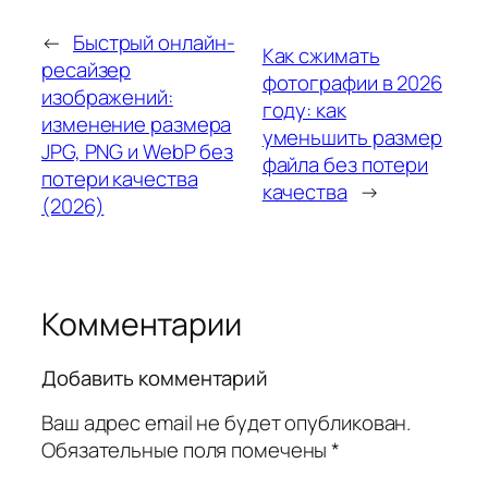
←
Быстрый онлайн-
Как сжимать
ресайзер
фотографии в 2026
изображений:
году: как
изменение размера
уменьшить размер
JPG, PNG и WebP без
файла без потери
потери качества
качества
→
(2026)
Комментарии
Добавить комментарий
Ваш адрес email не будет опубликован.
Обязательные поля помечены
*