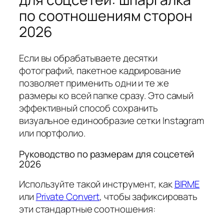
по соотношениям сторон
2026
Если вы обрабатываете десятки
фотографий, пакетное кадрирование
позволяет применить одни и те же
размеры ко всей папке сразу. Это самый
эффективный способ сохранить
визуальное единообразие сетки Instagram
или портфолио.
Руководство по размерам для соцсетей
2026
Используйте такой инструмент, как
BIRME
или
Private Convert
, чтобы зафиксировать
эти стандартные соотношения: