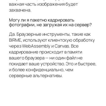
важная часть изображения будет
захвачена.
Могу ли я пакетно кадрировать
фотографии, не загружая их на сервер?
Да. Браузерные инструменты, такие как
BIRME, используют клиентскую обработку
через WebAssembly и Canvas. Все
кадрирование происходит в памяти
вашего браузера — ни один файл не
покидает ваше устройство. Это и быстрее,
и более конфиденциально, чем
серверные альтернативы.