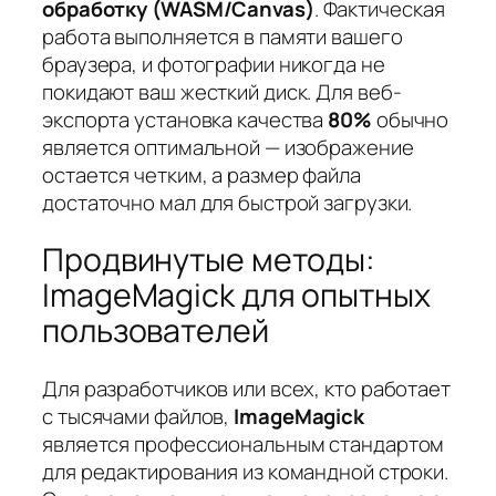
обработку (WASM/Canvas)
. Фактическая
работа выполняется в памяти вашего
браузера, и фотографии никогда не
покидают ваш жесткий диск. Для веб-
экспорта установка качества
80%
обычно
является оптимальной — изображение
остается четким, а размер файла
достаточно мал для быстрой загрузки.
Продвинутые методы:
ImageMagick для опытных
пользователей
Для разработчиков или всех, кто работает
с тысячами файлов,
ImageMagick
является профессиональным стандартом
для редактирования из командной строки.