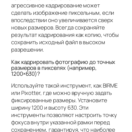
агрессивное кадрирование может
сделать изображение пиксельным, если
впоследствии оно увеличивается сверх
новых размеров. Всегда сохраняйте
результат кадрирования как копию, чтобы
сохранить исходный файл в высоком
разрешении.
Как кадрировать фотографию до точных
размеров в пикселях (например,
1200×630)?
Используйте такой инструмент, как BIRME
или Pixotter, где можно вручную задать
фиксированные размеры. Установите
ширину 1200 и высоту 630. Эти
инструменты позволяют настроить точку
фокуса внутри указанной рамки перед
сохранением, гарантируя, что наиболее