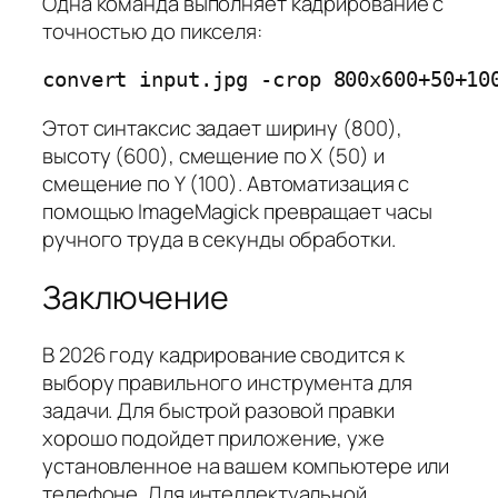
Одна команда выполняет кадрирование с
точностью до пикселя:
Этот синтаксис задает ширину (800),
высоту (600), смещение по X (50) и
смещение по Y (100). Автоматизация с
помощью ImageMagick превращает часы
ручного труда в секунды обработки.
Заключение
В 2026 году кадрирование сводится к
выбору правильного инструмента для
задачи. Для быстрой разовой правки
хорошо подойдет приложение, уже
установленное на вашем компьютере или
телефоне. Для интеллектуальной