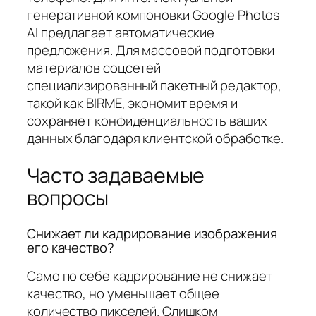
генеративной компоновки Google Photos
AI предлагает автоматические
предложения. Для массовой подготовки
материалов соцсетей
специализированный пакетный редактор,
такой как BIRME, экономит время и
сохраняет конфиденциальность ваших
данных благодаря клиентской обработке.
Часто задаваемые
вопросы
Снижает ли кадрирование изображения
его качество?
Само по себе кадрирование не снижает
качество, но уменьшает общее
количество пикселей. Слишком