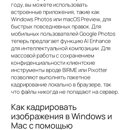
году, вы можете использовать
встроенные приложения, такие как
Windows Photos или macOS Preview, для
быстрых повседневных правок. Для
мобильных пользователей Google Photos
теперь предлагает функцию AI Enhance
для интеллектуальной композиции. Для
массовой работы с сохранением
конфиденциальности клиентские
инструменты вроде BIRME или Pixotter
позволяют выполнять пакетное
кадрирование локально в браузере, так
что файлы никогда не попадают на сервер.
Как кадрировать
изображения в Windows и
Mac с помощью