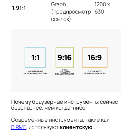
Graph
1200 x
1.91:1
(предпросмотр
630
ссылок)
Почему браузерные инструменты сейчас
безопаснее, чем когда-либо
Современные инструменты, такие как
BIRME
, используют
клиентскую