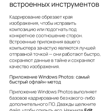
встроенных инструментов
Кадрирование обрезает края
изображения, чтобы исправить
композицию или подогнать под
конкретное соотношение сторон.
Встроенные приложения вашего
компьютера зачастую являются лучшей
отправной точкой — они работают быстро,
сохраняют данные в тайне и сохраняют
качество изображения.
Приложение Windows Photos: самый
быстрый офлайн-метод
Приложение Windows Photos выполняет
базовое кадрирование без какого-либо
дополнительного ПО. Дважды щелкните
файл, чтобы открыть его. Нажмите
Edit