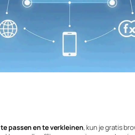
te passen en te verkleinen
, kun je gratis b