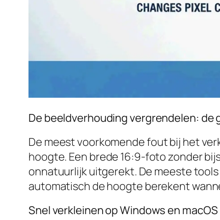
De beeldverhouding vergrendelen: de 
De meest voorkomende fout bij het verk
hoogte. Een brede 16:9-foto zonder bijs
onnatuurlijk uitgerekt. De meeste tools 
automatisch de hoogte berekent wannee
Snel verkleinen op Windows en macOS 