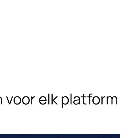
voor elk platform