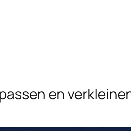
assen en verkleinen 