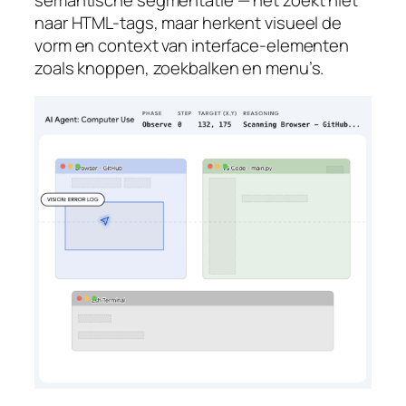
naar HTML-tags, maar herkent visueel de
vorm en context van interface-elementen
zoals knoppen, zoekbalken en menu’s.