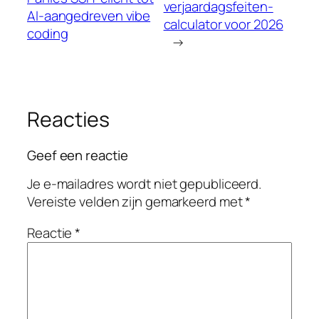
verjaardagsfeiten-
AI-aangedreven vibe
calculator voor 2026
coding
→
Reacties
Geef een reactie
Je e-mailadres wordt niet gepubliceerd.
Vereiste velden zijn gemarkeerd met
*
Reactie
*