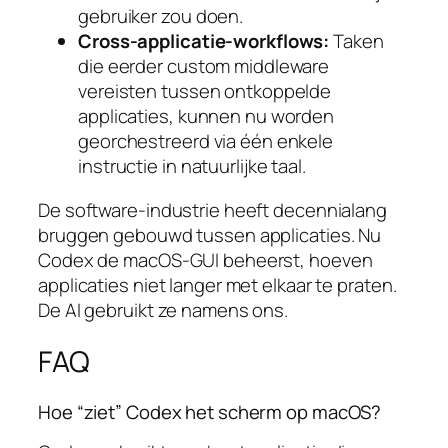
gebruiker zou doen.
Cross-applicatie-workflows:
Taken
die eerder custom middleware
vereisten tussen ontkoppelde
applicaties, kunnen nu worden
georchestreerd via één enkele
instructie in natuurlijke taal.
De software-industrie heeft decennialang
bruggen gebouwd tussen applicaties. Nu
Codex de macOS-GUI beheerst, hoeven
applicaties niet langer met elkaar te praten.
De AI gebruikt ze namens ons.
FAQ
Hoe “ziet” Codex het scherm op macOS?