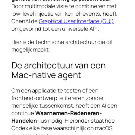
Door multimodale visie te combineren met
low-level injectie van kernel-events, heeft
OpenAI de
Graphical User Interface (GUI)
omgevormd tot een universele API.
Hier is de technische architectuur die dit
mogelijk maakt.
De architectuur van een
Mac-native agent
Om een applicatie te testen of een
frontend-ontwerp te itereren zonder
menselijke tussenkomst, heeft een AI een
continue
Waarnemen-Redeneren-
Handelen
-lus nodig. Hieronder staat hoe
Codex elke fase waarschijnlijk op macOS