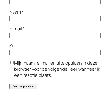
Naam
*
E-mail
*
Site
Mijn naam, e-mail en site opslaan in deze
browser voor de volgende keer wanneer ik
een reactie plaats.