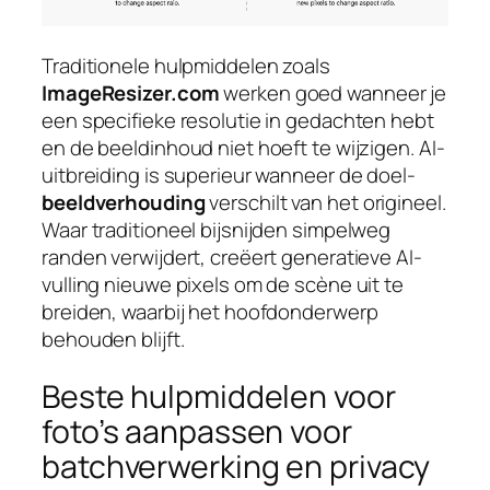
Traditionele hulpmiddelen zoals
ImageResizer.com
werken goed wanneer je
een specifieke resolutie in gedachten hebt
en de beeldinhoud niet hoeft te wijzigen. AI-
uitbreiding is superieur wanneer de doel-
beeldverhouding
verschilt van het origineel.
Waar traditioneel bijsnijden simpelweg
randen verwijdert, creëert generatieve AI-
vulling nieuwe pixels om de scène uit te
breiden, waarbij het hoofdonderwerp
behouden blijft.
Beste hulpmiddelen voor
foto’s aanpassen voor
batchverwerking en privacy