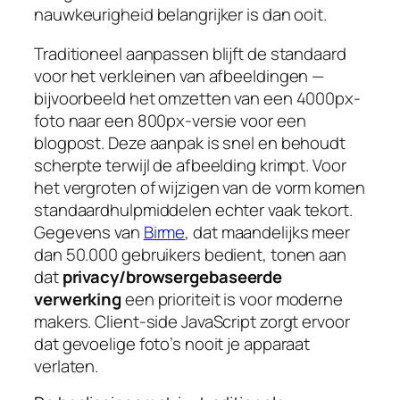
nauwkeurigheid belangrijker is dan ooit.
Traditioneel aanpassen blijft de standaard
voor het verkleinen van afbeeldingen —
bijvoorbeeld het omzetten van een 4000px-
foto naar een 800px-versie voor een
blogpost. Deze aanpak is snel en behoudt
scherpte terwijl de afbeelding krimpt. Voor
het vergroten of wijzigen van de vorm komen
standaardhulpmiddelen echter vaak tekort.
Gegevens van
Birme
, dat maandelijks meer
dan 50.000 gebruikers bedient, tonen aan
dat
privacy/browsergebaseerde
verwerking
een prioriteit is voor moderne
makers. Client-side JavaScript zorgt ervoor
dat gevoelige foto’s nooit je apparaat
verlaten.