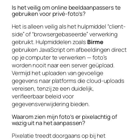
Is het veilig om online beeldaanpassers te
gebruiken voor privé-foto’s?
Het is alleen veilig als het hulpmiddel “client-
side” of “browsergebaseerde” verwerking
gebruikt. Hulpmiddelen zoals
Birme
gebruiken JavaScript om afbeeldingen direct
op je computer te verwerken — foto’s
worden nooit naar een server geüpload.
Vermijd het uploaden van gevoelige
gegevens naar platforms die cloud-uploads
vereisen, tenzij ze een duidelijk,
verifieerbaar beleid voor
gegevensverwijdering bieden.
Waarom zien mijn foto’s er pixelachtig of
wazig uit na het aanpassen?
Pixelatie treedt doorgaans op bij het