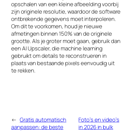
opschalen van een kleine afbeelding voorbij
zijn originele resolutie, waardoor de software
ontbrekende gegevens moet interpoleren.
Om dit te voorkomen, houd je nieuwe
afmetingen binnen 150% van de originele
grootte. Als je groter moet gaan, gebruik dan
een AI Upscaler, die machine learning
gebruikt om details te reconstrueren in
plaats van bestaande pixels eenvoudig uit
te rekken.
←
Gratis automatisch
Foto’s en video’s
aanpassen: de beste
in 2026 in bulk