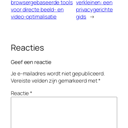
browsergebaseerde tools
verkleinen: een
voor directe beeld- en
privacygerichte
video-optimalisatie
gids
→
Reacties
Geef een reactie
Je e-mailadres wordt niet gepubliceerd.
Vereiste velden zijn gemarkeerd met
*
Reactie
*