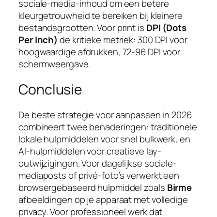
sociale-media-inhoud om een betere
kleurgetrouwheid te bereiken bij kleinere
bestandsgrootten. Voor print is
DPI (Dots
Per Inch)
de kritieke metriek: 300 DPI voor
hoogwaardige afdrukken, 72-96 DPI voor
schermweergave.
Conclusie
De beste strategie voor aanpassen in 2026
combineert twee benaderingen: traditionele
lokale hulpmiddelen voor snel bulkwerk, en
AI-hulpmiddelen voor creatieve lay-
outwijzigingen. Voor dagelijkse sociale-
mediaposts of privé-foto’s verwerkt een
browsergebaseerd hulpmiddel zoals
Birme
afbeeldingen op je apparaat met volledige
privacy. Voor professioneel werk dat