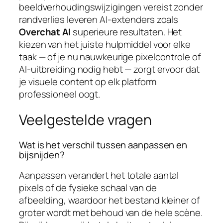
beeldverhoudingswijzigingen vereist zonder
randverlies leveren AI-extenders zoals
Overchat AI
superieure resultaten. Het
kiezen van het juiste hulpmiddel voor elke
taak — of je nu nauwkeurige pixelcontrole of
AI-uitbreiding nodig hebt — zorgt ervoor dat
je visuele content op elk platform
professioneel oogt.
Veelgestelde vragen
Wat is het verschil tussen aanpassen en
bijsnijden?
Aanpassen verandert het totale aantal
pixels of de fysieke schaal van de
afbeelding, waardoor het bestand kleiner of
groter wordt met behoud van de hele scène.