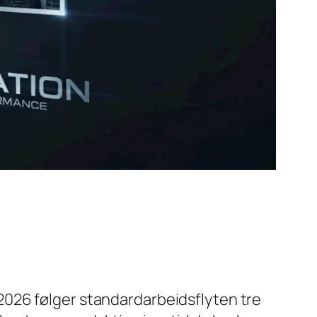
 I 2026 følger standardarbeidsflyten tre