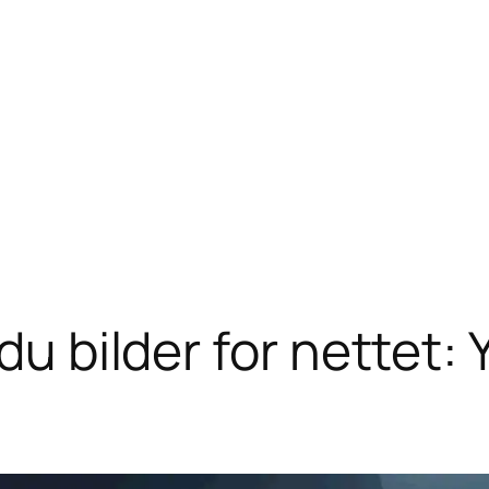
 du bilder for nettet: