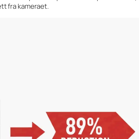
ett fra kameraet.