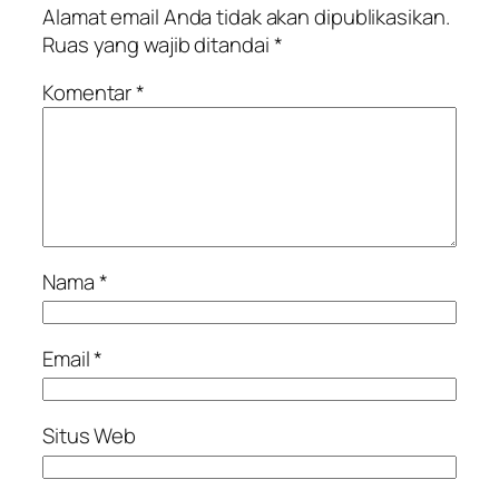
Alamat email Anda tidak akan dipublikasikan.
Ruas yang wajib ditandai
*
Komentar
*
Nama
*
Email
*
Situs Web