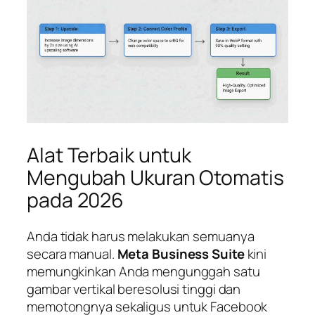
Alat Terbaik untuk
Mengubah Ukuran Otomatis
pada 2026
Anda tidak harus melakukan semuanya
secara manual.
Meta Business Suite
kini
memungkinkan Anda mengunggah satu
gambar vertikal beresolusi tinggi dan
memotongnya sekaligus untuk Facebook