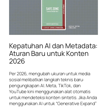
Kepatuhan AI dan Metadata:
Aturan Baru untuk Konten
2026
Per 2026, mengubah ukuran untuk media
sosial melibatkan langkah teknis baru:
pengungkapan AI. Meta, TikTok, dan
YouTube kini menggunakan alat otomatis
untuk mendeteksi konten sintetis. Jika Anda
menggunakan AI untuk “Generative Expand”