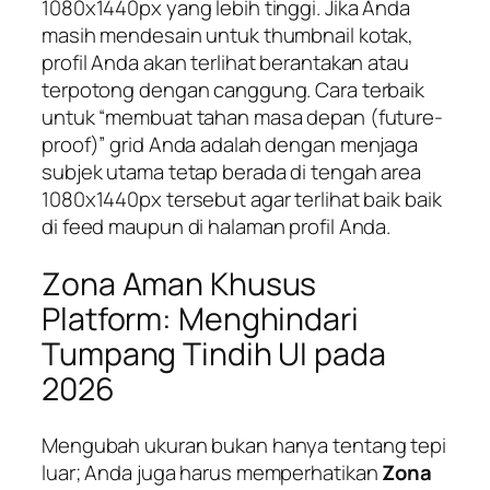
1080x1440px yang lebih tinggi. Jika Anda
masih mendesain untuk thumbnail kotak,
profil Anda akan terlihat berantakan atau
terpotong dengan canggung. Cara terbaik
untuk “membuat tahan masa depan (future-
proof)” grid Anda adalah dengan menjaga
subjek utama tetap berada di tengah area
1080x1440px tersebut agar terlihat baik baik
di feed maupun di halaman profil Anda.
Zona Aman Khusus
Platform: Menghindari
Tumpang Tindih UI pada
2026
Mengubah ukuran bukan hanya tentang tepi
luar; Anda juga harus memperhatikan
Zona