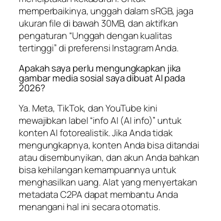
memperbaikinya, unggah dalam sRGB, jaga
ukuran file di bawah 30MB, dan aktifkan
pengaturan “Unggah dengan kualitas
tertinggi” di preferensi Instagram Anda.
Apakah saya perlu mengungkapkan jika
gambar media sosial saya dibuat AI pada
2026?
Ya. Meta, TikTok, dan YouTube kini
mewajibkan label “info AI (AI info)” untuk
konten AI fotorealistik. Jika Anda tidak
mengungkapnya, konten Anda bisa ditandai
atau disembunyikan, dan akun Anda bahkan
bisa kehilangan kemampuannya untuk
menghasilkan uang. Alat yang menyertakan
metadata C2PA dapat membantu Anda
menangani hal ini secara otomatis.