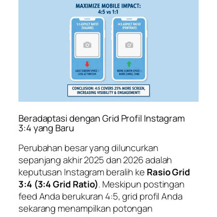
Beradaptasi dengan Grid Profil Instagram
3:4 yang Baru
Perubahan besar yang diluncurkan
sepanjang akhir 2025 dan 2026 adalah
keputusan Instagram beralih ke
Rasio Grid
3:4 (3:4 Grid Ratio)
. Meskipun postingan
feed Anda berukuran 4:5, grid profil Anda
sekarang menampilkan potongan