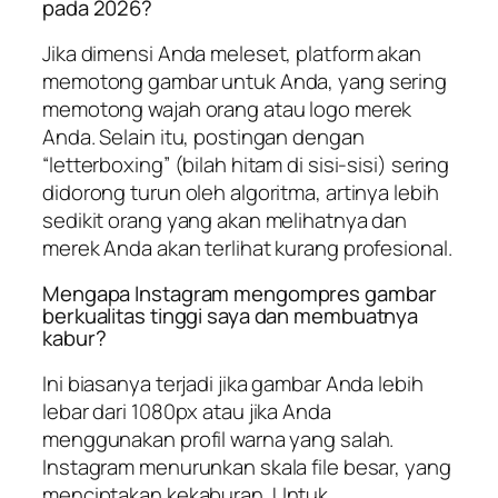
pada 2026?
Jika dimensi Anda meleset, platform akan
memotong gambar untuk Anda, yang sering
memotong wajah orang atau logo merek
Anda. Selain itu, postingan dengan
“letterboxing” (bilah hitam di sisi-sisi) sering
didorong turun oleh algoritma, artinya lebih
sedikit orang yang akan melihatnya dan
merek Anda akan terlihat kurang profesional.
Mengapa Instagram mengompres gambar
berkualitas tinggi saya dan membuatnya
kabur?
Ini biasanya terjadi jika gambar Anda lebih
lebar dari 1080px atau jika Anda
menggunakan profil warna yang salah.
Instagram menurunkan skala file besar, yang
menciptakan kekaburan. Untuk