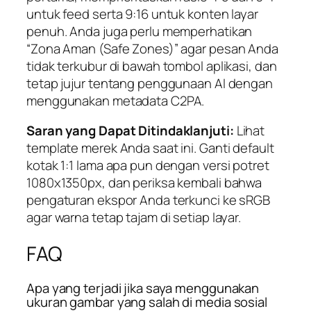
untuk feed serta 9:16 untuk konten layar
penuh. Anda juga perlu memperhatikan
“Zona Aman (Safe Zones)” agar pesan Anda
tidak terkubur di bawah tombol aplikasi, dan
tetap jujur tentang penggunaan AI dengan
menggunakan metadata C2PA.
Saran yang Dapat Ditindaklanjuti:
Lihat
template merek Anda saat ini. Ganti default
kotak 1:1 lama apa pun dengan versi potret
1080x1350px, dan periksa kembali bahwa
pengaturan ekspor Anda terkunci ke sRGB
agar warna tetap tajam di setiap layar.
FAQ
Apa yang terjadi jika saya menggunakan
ukuran gambar yang salah di media sosial