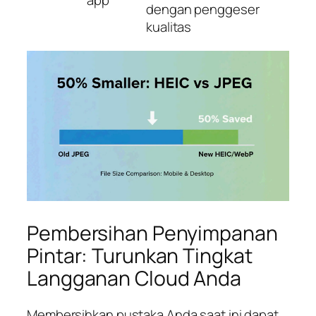
dengan penggeser
kualitas
Pembersihan Penyimpanan
Pintar: Turunkan Tingkat
Langganan Cloud Anda
Membersihkan pustaka Anda saat ini dapat