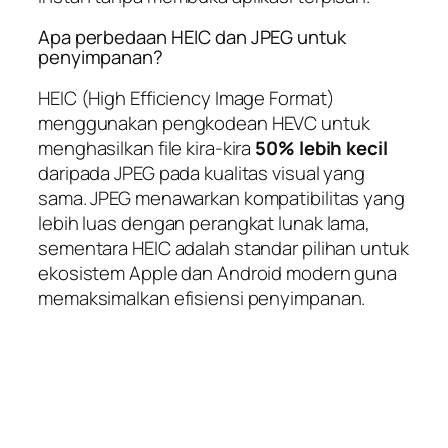
Apa perbedaan HEIC dan JPEG untuk
penyimpanan?
HEIC (High Efficiency Image Format)
menggunakan pengkodean HEVC untuk
menghasilkan file kira-kira
50% lebih kecil
daripada JPEG pada kualitas visual yang
sama. JPEG menawarkan kompatibilitas yang
lebih luas dengan perangkat lunak lama,
sementara HEIC adalah standar pilihan untuk
ekosistem Apple dan Android modern guna
memaksimalkan efisiensi penyimpanan.