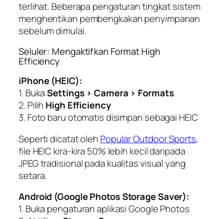
terlihat. Beberapa pengaturan tingkat sistem
menghentikan pembengkakan penyimpanan
sebelum dimulai.
Seluler: Mengaktifkan Format High
Efficiency
iPhone (HEIC):
1. Buka
Settings > Camera > Formats
2. Pilih
High Efficiency
3. Foto baru otomatis disimpan sebagai HEIC
Seperti dicatat oleh
Popular Outdoor Sports
,
file HEIC kira-kira 50% lebih kecil daripada
JPEG tradisional pada kualitas visual yang
setara.
Android (Google Photos Storage Saver):
1. Buka pengaturan aplikasi Google Photos