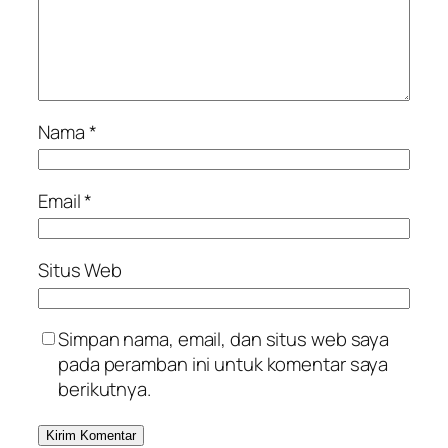
Nama
*
Email
*
Situs Web
Simpan nama, email, dan situs web saya
pada peramban ini untuk komentar saya
berikutnya.