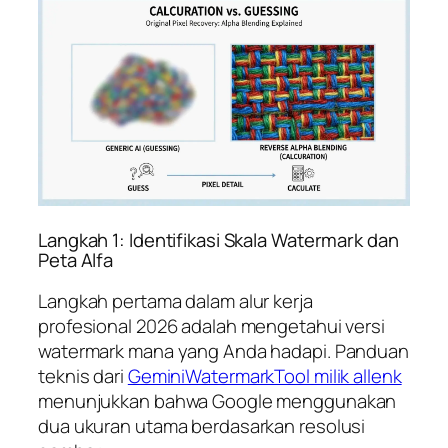
Langkah 1: Identifikasi Skala Watermark dan
Peta Alfa
Langkah pertama dalam alur kerja
profesional 2026 adalah mengetahui versi
watermark mana yang Anda hadapi. Panduan
teknis dari
GeminiWatermarkTool milik allenk
menunjukkan bahwa Google menggunakan
dua ukuran utama berdasarkan resolusi