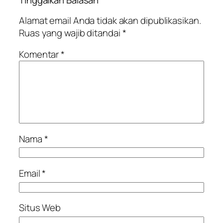
Tinggalkan Balasan
Alamat email Anda tidak akan dipublikasikan.
Ruas yang wajib ditandai
*
Komentar
*
Nama
*
Email
*
Situs Web