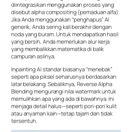
diintegrasikan menggunakan proses yang
disebut alpha compositing (pemaduan alfa).
Jika Anda menggunakan “penghapus” AI
generik, Anda sering kali berakhir dengan
noda yang buram. Untuk mendapatkan hasil
yang bersih, Anda memerlukan alur kerja
yang membalikkan matematika di balik
campuran aslinya.
Inpainting AI standar biasanya “menebak”
seperti apa piksel seharusnya berdasarkan
latar belakang. Sebaliknya, Reverse Alpha
Blending mengurangi nilai watermark untuk
memulihkan apa yang ada di bawahnya. Ini
menjaga detail halus—seperti pori-pori kulit
atau anyaman kain—tetap tajam dan tidak
tersentuh.