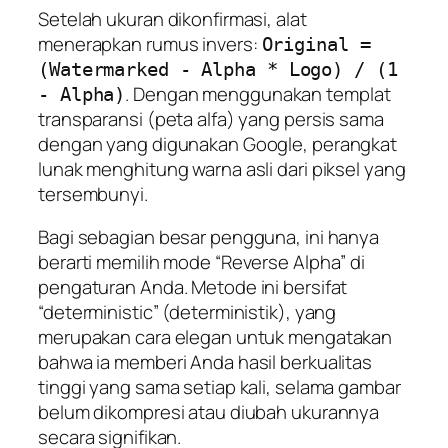
Setelah ukuran dikonfirmasi, alat
menerapkan rumus invers:
Original =
(Watermarked - Alpha * Logo) / (1
. Dengan menggunakan templat
- Alpha)
transparansi (peta alfa) yang persis sama
dengan yang digunakan Google, perangkat
lunak menghitung warna asli dari piksel yang
tersembunyi.
Bagi sebagian besar pengguna, ini hanya
berarti memilih mode “Reverse Alpha” di
pengaturan Anda. Metode ini bersifat
“deterministic” (deterministik), yang
merupakan cara elegan untuk mengatakan
bahwa ia memberi Anda hasil berkualitas
tinggi yang sama setiap kali, selama gambar
belum dikompresi atau diubah ukurannya
secara signifikan.