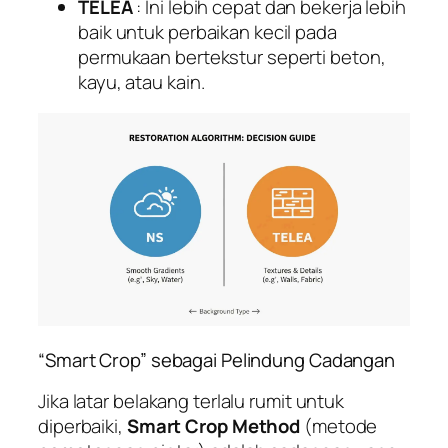
TELEA
: Ini lebih cepat dan bekerja lebih
baik untuk perbaikan kecil pada
permukaan bertekstur seperti beton,
kayu, atau kain.
“Smart Crop” sebagai Pelindung Cadangan
Jika latar belakang terlalu rumit untuk
diperbaiki,
Smart Crop Method
(metode