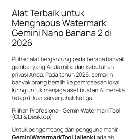
Alat Terbaik untuk
Menghapus Watermark
Gemini Nano Banana 2 di
2026
Pilihan alat bergantung pada berapa banyak
gambar yang Anda miliki dan kebutuhan
privasi Anda. Pada tahun 2026, semakin
banyak orang beralih ke pemrosesan lokal
luring untuk menjaga aset buatan AI mereka
tetap di luar server pihak ketiga.
Pilihan Profesional: GeminiWatermarkTool
(CLI & Desktop)
Untuk pengembang dan pengguna mahir,
GeminiWatermarkTool (allenk)
adalah