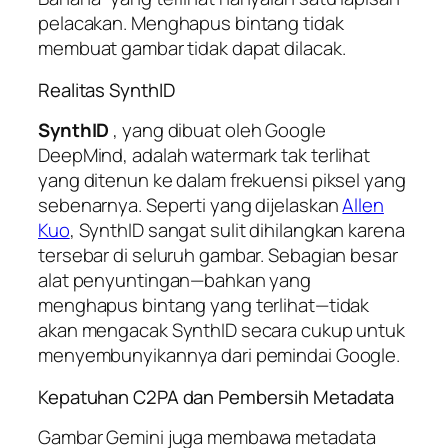
pelacakan. Menghapus bintang tidak
membuat gambar tidak dapat dilacak.
Realitas SynthID
SynthID
, yang dibuat oleh Google
DeepMind, adalah watermark tak terlihat
yang ditenun ke dalam frekuensi piksel yang
sebenarnya. Seperti yang dijelaskan
Allen
Kuo
, SynthID sangat sulit dihilangkan karena
tersebar di seluruh gambar. Sebagian besar
alat penyuntingan—bahkan yang
menghapus bintang yang terlihat—tidak
akan mengacak SynthID secara cukup untuk
menyembunyikannya dari pemindai Google.
Kepatuhan C2PA dan Pembersih Metadata
Gambar Gemini juga membawa metadata