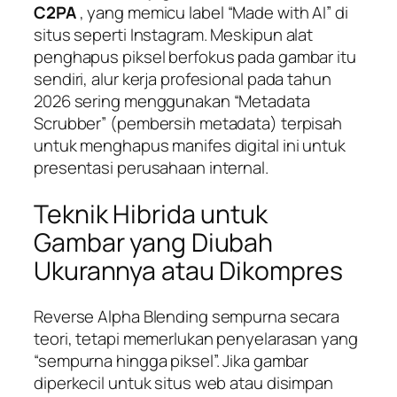
C2PA
, yang memicu label “Made with AI” di
situs seperti Instagram. Meskipun alat
penghapus piksel berfokus pada gambar itu
sendiri, alur kerja profesional pada tahun
2026 sering menggunakan “Metadata
Scrubber” (pembersih metadata) terpisah
untuk menghapus manifes digital ini untuk
presentasi perusahaan internal.
Teknik Hibrida untuk
Gambar yang Diubah
Ukurannya atau Dikompres
Reverse Alpha Blending sempurna secara
teori, tetapi memerlukan penyelarasan yang
“sempurna hingga piksel”. Jika gambar
diperkecil untuk situs web atau disimpan