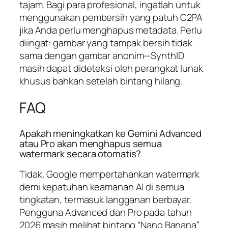
tajam. Bagi para profesional, ingatlah untuk
menggunakan pembersih yang patuh C2PA
jika Anda perlu menghapus metadata. Perlu
diingat: gambar yang tampak bersih tidak
sama dengan gambar anonim—SynthID
masih dapat dideteksi oleh perangkat lunak
khusus bahkan setelah bintang hilang.
FAQ
Apakah meningkatkan ke Gemini Advanced
atau Pro akan menghapus semua
watermark secara otomatis?
Tidak, Google mempertahankan watermark
demi kepatuhan keamanan AI di semua
tingkatan, termasuk langganan berbayar.
Pengguna Advanced dan Pro pada tahun
2026 masih melihat bintang “Nano Banana”