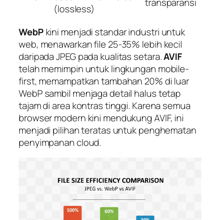
transparansi
(lossless)
WebP
kini menjadi standar industri untuk
web, menawarkan file 25-35% lebih kecil
daripada JPEG pada kualitas setara.
AVIF
telah memimpin untuk lingkungan mobile-
first, memampatkan tambahan 20% di luar
WebP sambil menjaga detail halus tetap
tajam di area kontras tinggi. Karena semua
browser modern kini mendukung AVIF, ini
menjadi pilihan teratas untuk penghematan
penyimpanan cloud.