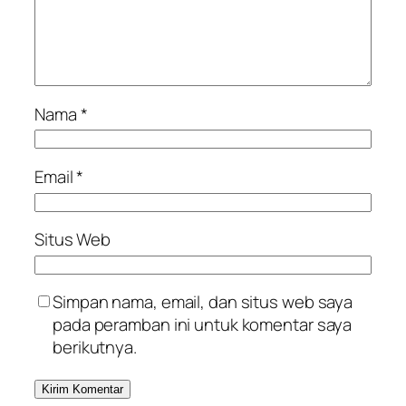
Nama
*
Email
*
Situs Web
Simpan nama, email, dan situs web saya
pada peramban ini untuk komentar saya
berikutnya.