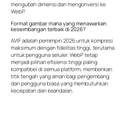
mengubah dimensi dan mengonversi ke
WebP.
Format gambar mana yang menawarkan
keseimbangan terbaik di 2026?
AVIF adalah pemimpin 2026 untuk kompresi
maksimum dengan fidelitas tinggi, terutama
untuk pengguna seluler. WebP tetap
menjadi pilihan efisiensi tinggi paling
kompatibel di semua platform, memberikan
titik tengah yang aman bagi pengembang
dan pengguna biasa yang membutuhkan
kecepatan dan keandalan.