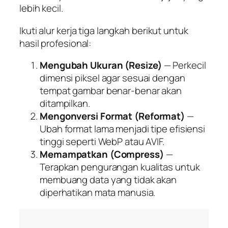
lebih kecil.
Ikuti alur kerja tiga langkah berikut untuk
hasil profesional:
Mengubah Ukuran (Resize)
— Perkecil
dimensi piksel agar sesuai dengan
tempat gambar benar-benar akan
ditampilkan.
Mengonversi Format (Reformat)
—
Ubah format lama menjadi tipe efisiensi
tinggi seperti WebP atau AVIF.
Memampatkan (Compress)
—
Terapkan pengurangan kualitas untuk
membuang data yang tidak akan
diperhatikan mata manusia.