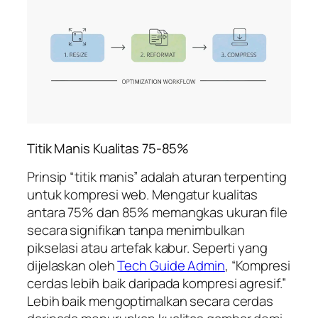
Titik Manis Kualitas 75-85%
Prinsip “titik manis” adalah aturan terpenting
untuk kompresi web. Mengatur kualitas
antara 75% dan 85% memangkas ukuran file
secara signifikan tanpa menimbulkan
pikselasi atau artefak kabur. Seperti yang
dijelaskan oleh
Tech Guide Admin
, “Kompresi
cerdas lebih baik daripada kompresi agresif.”
Lebih baik mengoptimalkan secara cerdas