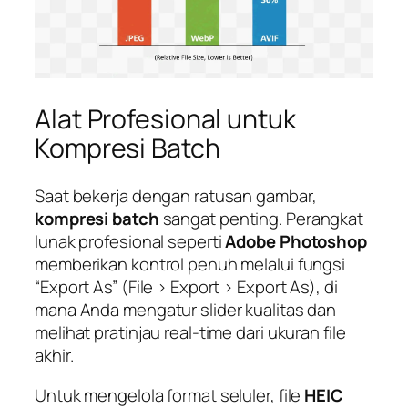
Alat Profesional untuk
Kompresi Batch
Saat bekerja dengan ratusan gambar,
kompresi batch
sangat penting. Perangkat
lunak profesional seperti
Adobe Photoshop
memberikan kontrol penuh melalui fungsi
“Export As” (File > Export > Export As), di
mana Anda mengatur slider kualitas dan
melihat pratinjau real-time dari ukuran file
akhir.
Untuk mengelola format seluler, file
HEIC