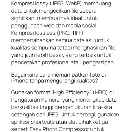
Kompresi lossy (JPEG, WebP) membuang
data untuk mengecilkan file secara
signifikan, membuatnya ideal untuk
penggunaan web dan media sosial.
Kompresi lossless (PNG, TIFF)
mempertahankan semua data asli untuk
kualitas sempurna tetapi menghasilkan file
yang jauh lebih besar, yang terbaik untuk
pencetakan profesional atau pengarsipan.
Bagaimana cara memampatkan foto di
iPhone tanpa mengurangi kualitas?
Gunakan format “High Efficiency” (HEIC) di
Pengaturan Kamera, yang menangkap data
berkualitas tinggi dengan ukuran kira-kira
setengah dari JPEG. Untuk berbagi, gunakan
aplikasi Shortcuts atau alat pihak ketiga
seperti Easy Photo Compressor untuk