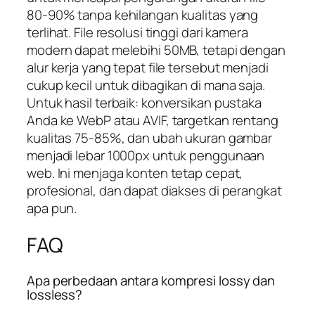
80-90% tanpa kehilangan kualitas yang
terlihat. File resolusi tinggi dari kamera
modern dapat melebihi 50MB, tetapi dengan
alur kerja yang tepat file tersebut menjadi
cukup kecil untuk dibagikan di mana saja.
Untuk hasil terbaik: konversikan pustaka
Anda ke WebP atau AVIF, targetkan rentang
kualitas 75-85%, dan ubah ukuran gambar
menjadi lebar 1000px untuk penggunaan
web. Ini menjaga konten tetap cepat,
profesional, dan dapat diakses di perangkat
apa pun.
FAQ
Apa perbedaan antara kompresi lossy dan
lossless?