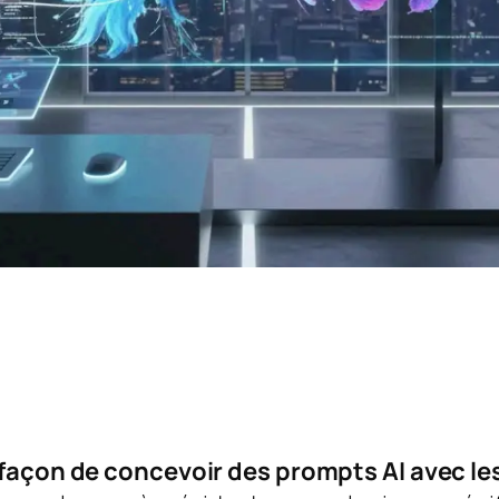
a façon de concevoir des prompts AI avec l