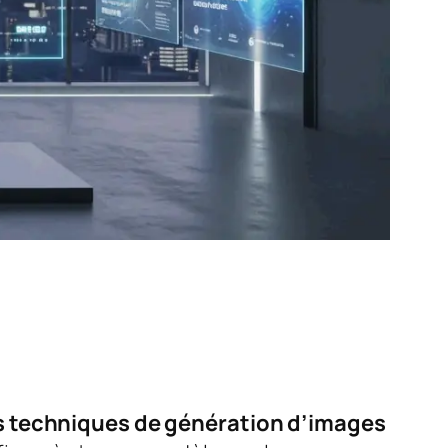
es techniques de génération d’images