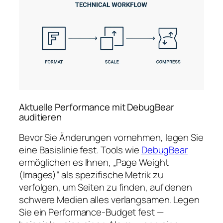
Aktuelle Performance mit DebugBear
auditieren
Bevor Sie Änderungen vornehmen, legen Sie
eine Basislinie fest. Tools wie
DebugBear
ermöglichen es Ihnen, „Page Weight
(Images)“ als spezifische Metrik zu
verfolgen, um Seiten zu finden, auf denen
schwere Medien alles verlangsamen. Legen
Sie ein Performance-Budget fest —