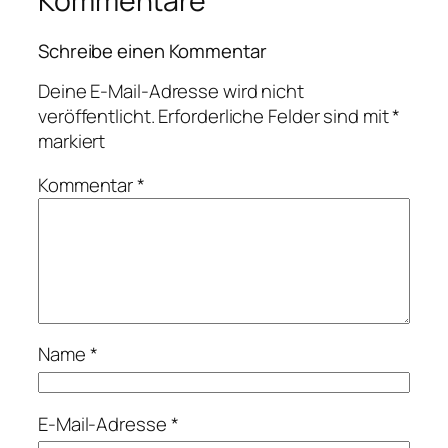
Kommentare
Schreibe einen Kommentar
Deine E-Mail-Adresse wird nicht
veröffentlicht.
Erforderliche Felder sind mit
*
markiert
Kommentar
*
Name
*
E-Mail-Adresse
*