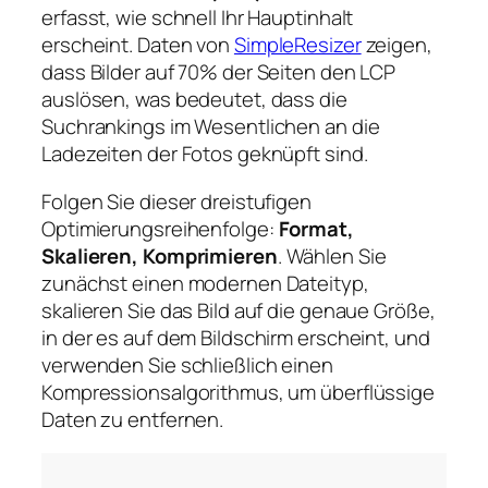
erfasst, wie schnell Ihr Hauptinhalt
erscheint. Daten von
SimpleResizer
zeigen,
dass Bilder auf 70% der Seiten den LCP
auslösen, was bedeutet, dass die
Suchrankings im Wesentlichen an die
Ladezeiten der Fotos geknüpft sind.
Folgen Sie dieser dreistufigen
Optimierungsreihenfolge:
Format,
Skalieren, Komprimieren
. Wählen Sie
zunächst einen modernen Dateityp,
skalieren Sie das Bild auf die genaue Größe,
in der es auf dem Bildschirm erscheint, und
verwenden Sie schließlich einen
Kompressionsalgorithmus, um überflüssige
Daten zu entfernen.