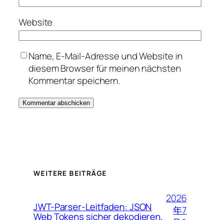
Website
Name, E-Mail-Adresse und Website in
diesem Browser für meinen nächsten
Kommentar speichern.
WEITERE BEITRÄGE
2026
JWT-Parser-Leitfaden: JSON
年7
Web Tokens sicher dekodieren,