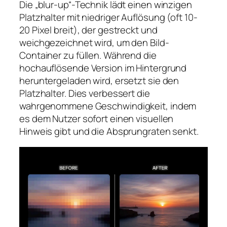
Die „blur-up“-Technik lädt einen winzigen
Platzhalter mit niedriger Auflösung (oft 10-
20 Pixel breit), der gestreckt und
weichgezeichnet wird, um den Bild-
Container zu füllen. Während die
hochauflösende Version im Hintergrund
heruntergeladen wird, ersetzt sie den
Platzhalter. Dies verbessert die
wahrgenommene Geschwindigkeit, indem
es dem Nutzer sofort einen visuellen
Hinweis gibt und die Absprungraten senkt.