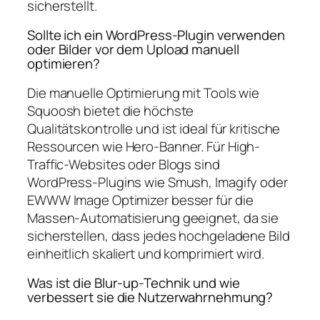
sicherstellt.
Sollte ich ein WordPress-Plugin verwenden
oder Bilder vor dem Upload manuell
optimieren?
Die manuelle Optimierung mit Tools wie
Squoosh bietet die höchste
Qualitätskontrolle und ist ideal für kritische
Ressourcen wie Hero-Banner. Für High-
Traffic-Websites oder Blogs sind
WordPress-Plugins wie Smush, Imagify oder
EWWW Image Optimizer besser für die
Massen-Automatisierung geeignet, da sie
sicherstellen, dass jedes hochgeladene Bild
einheitlich skaliert und komprimiert wird.
Was ist die Blur-up-Technik und wie
verbessert sie die Nutzerwahrnehmung?