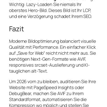
Wichtig: Lazy-Loaden Sie niemals Ihr
oberstes Hero-Bild. Dieses Bild ist Ihr LCP,
und eine Verzögerung schadet Ihrem SEO.
Fazit
Moderne Bildoptimierung balanciert visuelle
Qualität mit Performance. Ein einfacher Klick
auf „Save for Web“ reicht nicht mehr aus. Sie
benötigen Next-Gen-Formate wie AVIF,
responsives srcset-Auslieferung und KI-
tauglichen alt-Text.
Um 2026 vorn zu bleiben, auditieren Sie Ihre
Website mit PageSpeed Insights oder
DebugBear, machen Sie AVIF zu Ihrem
Standardformat, automatisieren Sie die
Kompression wo möglich und stellen Sie