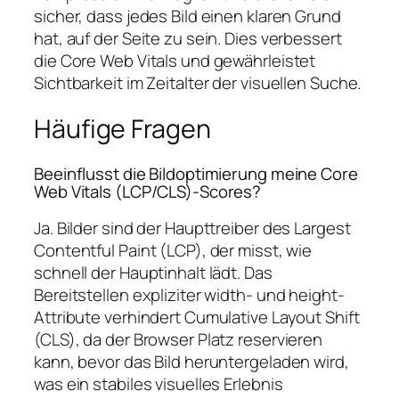
sicher, dass jedes Bild einen klaren Grund
hat, auf der Seite zu sein. Dies verbessert
die Core Web Vitals und gewährleistet
Sichtbarkeit im Zeitalter der visuellen Suche.
Häufige Fragen
Beeinflusst die Bildoptimierung meine Core
Web Vitals (LCP/CLS)-Scores?
Ja. Bilder sind der Haupttreiber des Largest
Contentful Paint (LCP), der misst, wie
schnell der Hauptinhalt lädt. Das
Bereitstellen expliziter width- und height-
Attribute verhindert Cumulative Layout Shift
(CLS), da der Browser Platz reservieren
kann, bevor das Bild heruntergeladen wird,
was ein stabiles visuelles Erlebnis