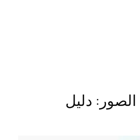
 مشاركة الصور: دليل