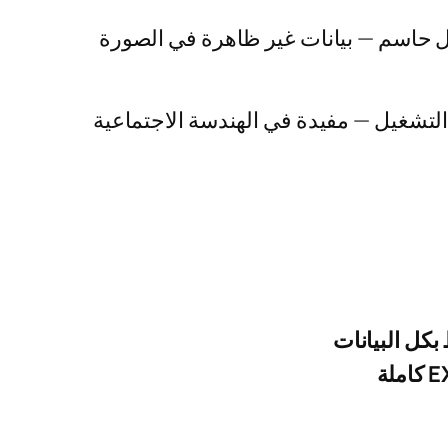
ل حاسم — بيانات غير ظاهرة في الصورة
لتشغيل — مفيدة في الهندسة الاجتماعية