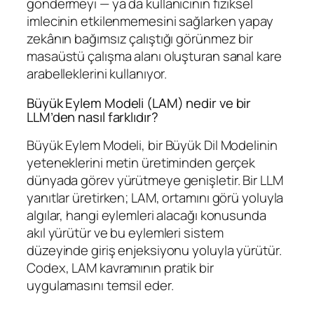
göndermeyi — ya da kullanıcının fiziksel
imlecinin etkilenmemesini sağlarken yapay
zekânın bağımsız çalıştığı görünmez bir
masaüstü çalışma alanı oluşturan sanal kare
arabelleklerini kullanıyor.
Büyük Eylem Modeli (LAM) nedir ve bir
LLM’den nasıl farklıdır?
Büyük Eylem Modeli, bir Büyük Dil Modelinin
yeteneklerini metin üretiminden gerçek
dünyada görev yürütmeye genişletir. Bir LLM
yanıtlar üretirken; LAM, ortamını görü yoluyla
algılar, hangi eylemleri alacağı konusunda
akıl yürütür ve bu eylemleri sistem
düzeyinde giriş enjeksiyonu yoluyla yürütür.
Codex, LAM kavramının pratik bir
uygulamasını temsil eder.