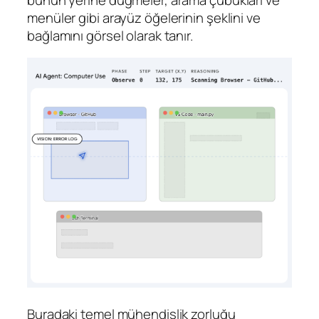
menüler gibi arayüz öğelerinin şeklini ve
bağlamını görsel olarak tanır.
Buradaki temel mühendislik zorluğu