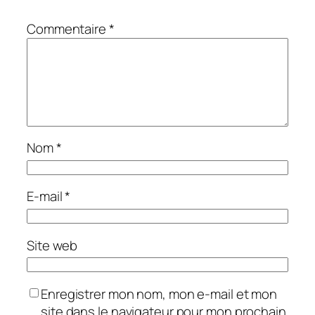
Commentaire
*
Nom
*
E-mail
*
Site web
Enregistrer mon nom, mon e-mail et mon
site dans le navigateur pour mon prochain