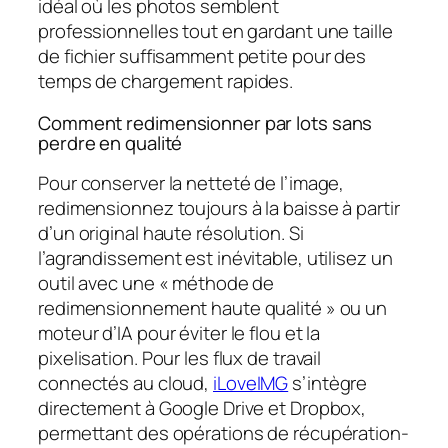
idéal où les photos semblent
professionnelles tout en gardant une taille
de fichier suffisamment petite pour des
temps de chargement rapides.
Comment redimensionner par lots sans
perdre en qualité
Pour conserver la netteté de l’image,
redimensionnez toujours à la baisse à partir
d’un original haute résolution. Si
l’agrandissement est inévitable, utilisez un
outil avec une « méthode de
redimensionnement haute qualité » ou un
moteur d’IA pour éviter le flou et la
pixelisation. Pour les flux de travail
connectés au cloud,
iLoveIMG
s’intègre
directement à Google Drive et Dropbox,
permettant des opérations de récupération-