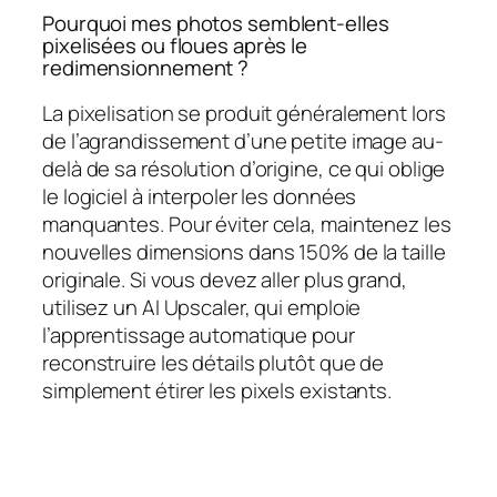
Pourquoi mes photos semblent-elles
pixelisées ou floues après le
redimensionnement ?
La pixelisation se produit généralement lors
de l’agrandissement d’une petite image au-
delà de sa résolution d’origine, ce qui oblige
le logiciel à interpoler les données
manquantes. Pour éviter cela, maintenez les
nouvelles dimensions dans 150% de la taille
originale. Si vous devez aller plus grand,
utilisez un AI Upscaler, qui emploie
l’apprentissage automatique pour
reconstruire les détails plutôt que de
simplement étirer les pixels existants.