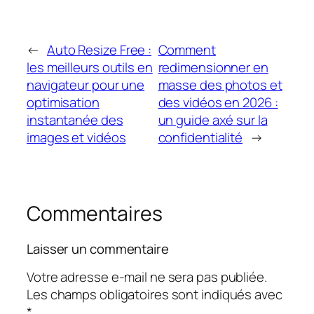
←
Auto Resize Free :
Comment
les meilleurs outils en
redimensionner en
navigateur pour une
masse des photos et
optimisation
des vidéos en 2026 :
instantanée des
un guide axé sur la
images et vidéos
confidentialité
→
Commentaires
Laisser un commentaire
Votre adresse e-mail ne sera pas publiée.
Les champs obligatoires sont indiqués avec
*