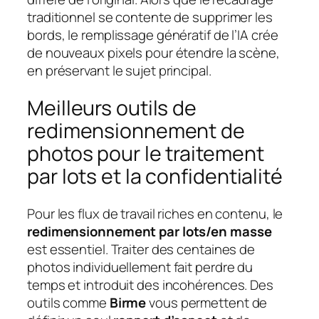
traditionnel se contente de supprimer les
bords, le remplissage génératif de l’IA crée
de nouveaux pixels pour étendre la scène,
en préservant le sujet principal.
Meilleurs outils de
redimensionnement de
photos pour le traitement
par lots et la confidentialité
Pour les flux de travail riches en contenu, le
redimensionnement par lots/en masse
est essentiel. Traiter des centaines de
photos individuellement fait perdre du
temps et introduit des incohérences. Des
outils comme
Birme
vous permettent de