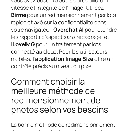
vous avez besoin d’outils qui équilibrent
vitesse et intégrité de l’image. Utilisez
Birme
pour un redimensionnement par lots
rapide et axé sur la confidentialité dans
votre navigateur,
Overchat AI
pour étendre
les rapports d’aspect sans recadrage, et
iLoveIMG
pour un traitement par lots
connecté au cloud. Pour les utilisateurs
mobiles, l’
application Image Size
offre un
contrôle précis au niveau du pixel.
Comment choisir la
meilleure méthode de
redimensionnement de
photos selon vos besoins
La bonne méthode de redimensionnement