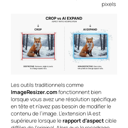
pixels
Les outils traditionnels comme
ImageResizer.com
fonctionnent bien
lorsque vous avez une résolution spécifique
en tête et n’avez pas besoin de modifier le
contenu de l’image. L’extension IA est
supérieure lorsque le
rapport d’aspect
cible
diffère de l’original. Alors que le recadrage