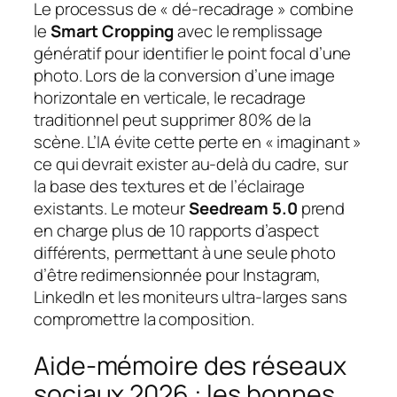
Le processus de « dé-recadrage » combine
le
Smart Cropping
avec le remplissage
génératif pour identifier le point focal d’une
photo. Lors de la conversion d’une image
horizontale en verticale, le recadrage
traditionnel peut supprimer 80% de la
scène. L’IA évite cette perte en « imaginant »
ce qui devrait exister au-delà du cadre, sur
la base des textures et de l’éclairage
existants. Le moteur
Seedream 5.0
prend
en charge plus de 10 rapports d’aspect
différents, permettant à une seule photo
d’être redimensionnée pour Instagram,
LinkedIn et les moniteurs ultra-larges sans
compromettre la composition.
Aide-mémoire des réseaux
sociaux 2026 : les bonnes