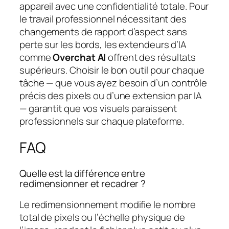
appareil avec une confidentialité totale. Pour
le travail professionnel nécessitant des
changements de rapport d’aspect sans
perte sur les bords, les extendeurs d’IA
comme
Overchat AI
offrent des résultats
supérieurs. Choisir le bon outil pour chaque
tâche — que vous ayez besoin d’un contrôle
précis des pixels ou d’une extension par IA
— garantit que vos visuels paraissent
professionnels sur chaque plateforme.
FAQ
Quelle est la différence entre
redimensionner et recadrer ?
Le redimensionnement modifie le nombre
total de pixels ou l’échelle physique de