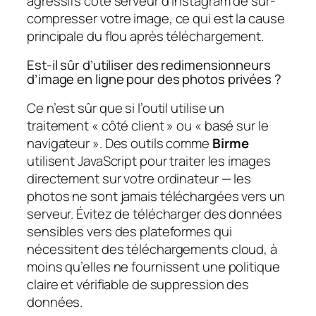
agressifs côté serveur d’Instagram de sur-
compresser votre image, ce qui est la cause
principale du flou après téléchargement.
Est-il sûr d’utiliser des redimensionneurs
d’image en ligne pour des photos privées ?
Ce n’est sûr que si l’outil utilise un
traitement « côté client » ou « basé sur le
navigateur ». Des outils comme
Birme
utilisent JavaScript pour traiter les images
directement sur votre ordinateur — les
photos ne sont jamais téléchargées vers un
serveur. Évitez de télécharger des données
sensibles vers des plateformes qui
nécessitent des téléchargements cloud, à
moins qu’elles ne fournissent une politique
claire et vérifiable de suppression des
données.