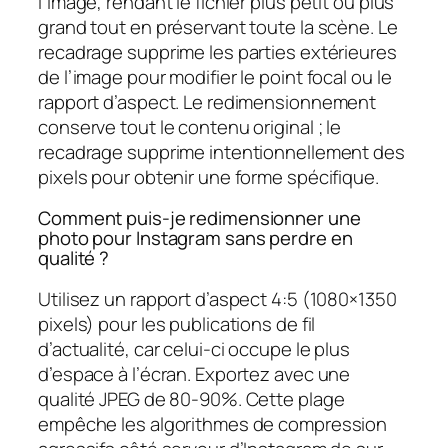
l’image, rendant le fichier plus petit ou plus
grand tout en préservant toute la scène. Le
recadrage supprime les parties extérieures
de l’image pour modifier le point focal ou le
rapport d’aspect. Le redimensionnement
conserve tout le contenu original ; le
recadrage supprime intentionnellement des
pixels pour obtenir une forme spécifique.
Comment puis-je redimensionner une
photo pour Instagram sans perdre en
qualité ?
Utilisez un rapport d’aspect 4:5 (1080×1350
pixels) pour les publications de fil
d’actualité, car celui-ci occupe le plus
d’espace à l’écran. Exportez avec une
qualité JPEG de 80-90%. Cette plage
empêche les algorithmes de compression