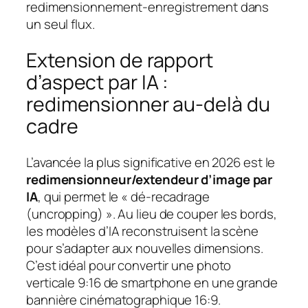
redimensionnement-enregistrement dans
un seul flux.
Extension de rapport
d’aspect par IA :
redimensionner au-delà du
cadre
L’avancée la plus significative en 2026 est le
redimensionneur/extendeur d’image par
IA
, qui permet le « dé-recadrage
(uncropping) ». Au lieu de couper les bords,
les modèles d’IA reconstruisent la scène
pour s’adapter aux nouvelles dimensions.
C’est idéal pour convertir une photo
verticale 9:16 de smartphone en une grande
bannière cinématographique 16:9.