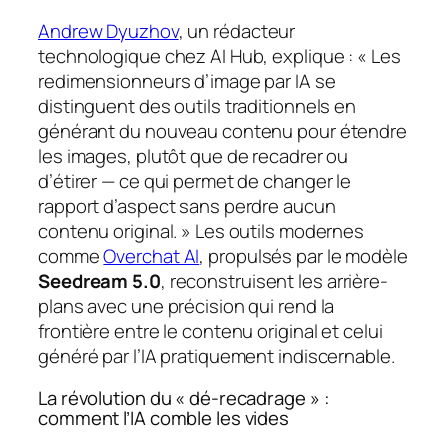
Andrew Dyuzhov
, un rédacteur
technologique chez AI Hub, explique : « Les
redimensionneurs d’image par IA se
distinguent des outils traditionnels en
générant du nouveau contenu pour étendre
les images, plutôt que de recadrer ou
d’étirer — ce qui permet de changer le
rapport d’aspect sans perdre aucun
contenu original. » Les outils modernes
comme
Overchat AI
, propulsés par le modèle
Seedream 5.0
, reconstruisent les arrière-
plans avec une précision qui rend la
frontière entre le contenu original et celui
généré par l’IA pratiquement indiscernable.
La révolution du « dé-recadrage » :
comment l’IA comble les vides