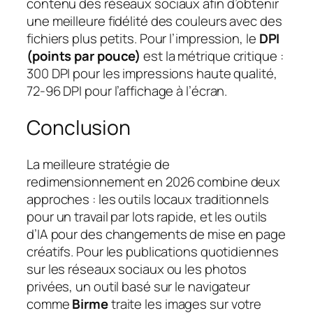
contenu des réseaux sociaux afin d’obtenir
une meilleure fidélité des couleurs avec des
fichiers plus petits. Pour l’impression, le
DPI
(points par pouce)
est la métrique critique :
300 DPI pour les impressions haute qualité,
72-96 DPI pour l’affichage à l’écran.
Conclusion
La meilleure stratégie de
redimensionnement en 2026 combine deux
approches : les outils locaux traditionnels
pour un travail par lots rapide, et les outils
d’IA pour des changements de mise en page
créatifs. Pour les publications quotidiennes
sur les réseaux sociaux ou les photos
privées, un outil basé sur le navigateur
comme
Birme
traite les images sur votre